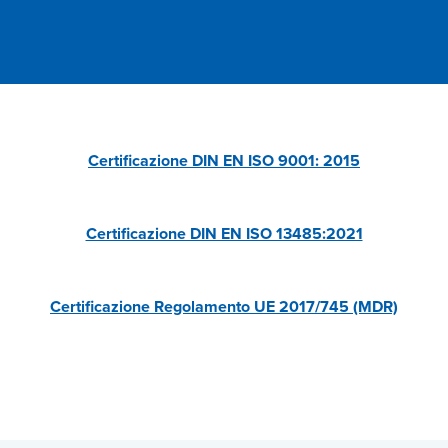
Certificazione DIN EN ISO 9001: 2015
Certificazione DIN EN ISO 13485:2021
Certificazione Regolamento UE 2017/745 (MDR)