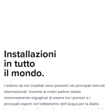
Installazioni
in tutto
il mondo.
I sistemi da noi installati sono presenti nei principali mercati
internazionali. Insieme ai nostri partner siamo
immensamente orgogliosi di essere tra i pionieri e i
principali esperti nel trattamento dell’acqua per la dialisi.