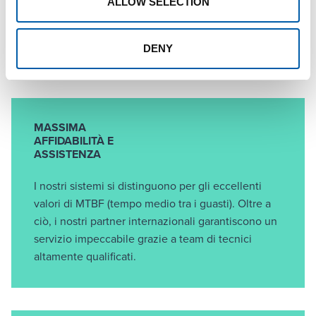
ALLOW SELECTION
energia e di acqua.
DENY
MASSIMA
AFFIDABILITÀ E
ASSISTENZA
I nostri sistemi si distinguono per gli eccellenti
valori di MTBF (tempo medio tra i guasti). Oltre a
ciò, i nostri partner internazionali garantiscono un
servizio impeccabile grazie a team di tecnici
altamente qualificati.