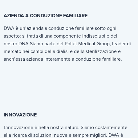
AZIENDA A CONDUZIONE FAMILIARE
DWA è un’azienda a conduzione familiare sotto ogni
aspetto: si tratta di una componente indissolubile del
nostro DNA Siamo parte del Pollet Medical Group, leader di
mercato nei campi della dialisi e della sterilizzazione e
anch’essa azienda interamente a conduzione familiare.
INNOVAZIONE
L’innovazione è nella nostra natura. Siamo costantemente
alla ricerca di soluzioni nuove e sempre migliori. DWA è