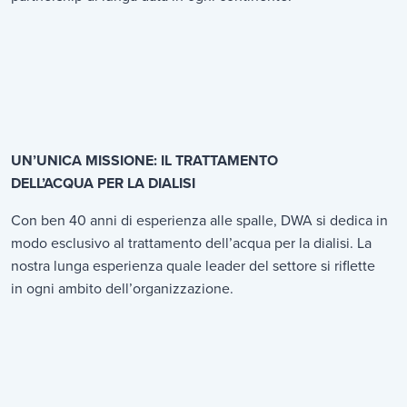
UN’UNICA MISSIONE: IL TRATTAMENTO
DELL’ACQUA PER LA DIALISI
Con ben 40 anni di esperienza alle spalle, DWA si dedica in
modo esclusivo al trattamento dell’acqua per la dialisi. La
nostra lunga esperienza quale leader del settore si riflette
in ogni ambito dell’organizzazione.