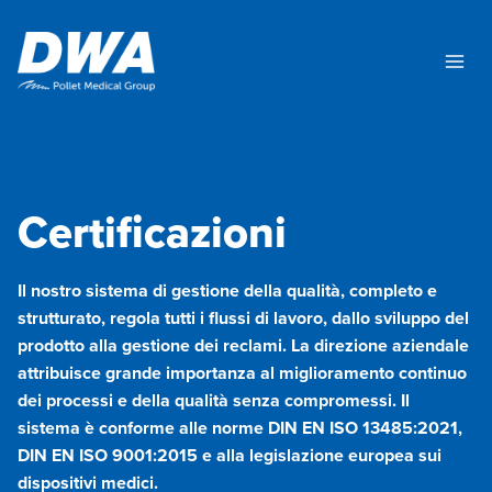
Salta
al
contenuto
Certificazioni
Il nostro sistema di gestione della qualità, completo e
strutturato, regola tutti i flussi di lavoro, dallo sviluppo del
prodotto alla gestione dei reclami. La direzione aziendale
attribuisce grande importanza al miglioramento continuo
dei processi e della qualità senza compromessi. Il
sistema è conforme alle norme DIN EN ISO 13485:2021,
DIN EN ISO 9001:2015 e alla legislazione europea sui
dispositivi medici.