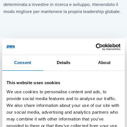
determinata a investire in ricerca e sviluppo, ritenendolo il
modo migliore per mantenere la propria leadership globale.
Consent
Details
About
This website uses cookies
We use cookies to personalise content and ads, to
provide social media features and to analyse our traffic.
We also share information about your use of our site with
our social media, advertising and analytics partners who
may combine it with other information that you’ve
provided to them or that they’ve collected from your use